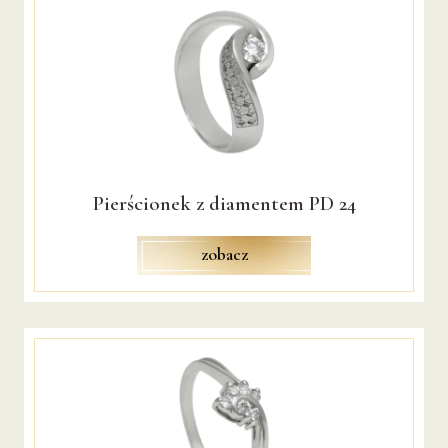
Pierścionek z diamentem PD 24
zobacz